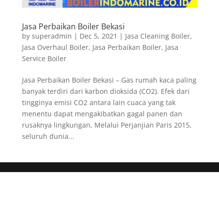
Jasa Perbaikan Boiler Bekasi
by
superadmin
|
Dec 5, 2021
|
Jasa Cleaning Boiler
,
Jasa Overhaul Boiler
,
Jasa Perbaikan Boiler
,
Jasa
Service Boiler
Jasa Perbaikan Boiler Bekasi – Gas rumah kaca paling
banyak terdiri dari karbon dioksida (CO2). Efek dari
tingginya emisi CO2 antara lain cuaca yang tak
menentu dapat mengakibatkan gagal panen dan
rusaknya lingkungan, Melalui Perjanjian Paris 2015,
seluruh dunia...