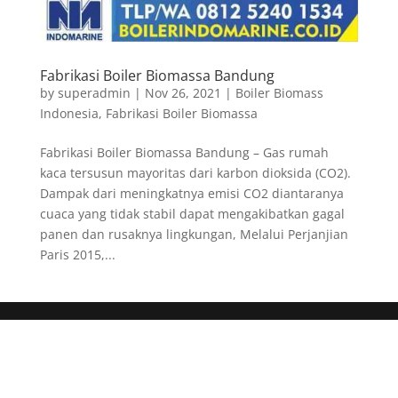
Fabrikasi Boiler Biomassa Bandung
by
superadmin
|
Nov 26, 2021
|
Boiler Biomass
Indonesia
,
Fabrikasi Boiler Biomassa
Fabrikasi Boiler Biomassa Bandung – Gas rumah
kaca tersusun mayoritas dari karbon dioksida (CO2).
Dampak dari meningkatnya emisi CO2 diantaranya
cuaca yang tidak stabil dapat mengakibatkan gagal
panen dan rusaknya lingkungan, Melalui Perjanjian
Paris 2015,...