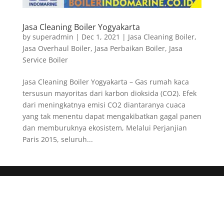
Jasa Cleaning Boiler Yogyakarta
by
superadmin
|
Dec 1, 2021
|
Jasa Cleaning Boiler
,
Jasa Overhaul Boiler
,
Jasa Perbaikan Boiler
,
Jasa
Service Boiler
Jasa Cleaning Boiler Yogyakarta – Gas rumah kaca
tersusun mayoritas dari karbon dioksida (CO2). Efek
dari meningkatnya emisi CO2 diantaranya cuaca
yang tak menentu dapat mengakibatkan gagal panen
dan memburuknya ekosistem, Melalui Perjanjian
Paris 2015, seluruh...