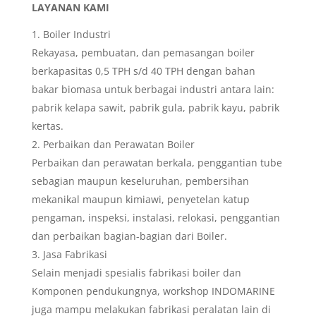
LAYANAN KAMI
Boiler Industri
Rekayasa, pembuatan, dan pemasangan boiler
berkapasitas 0,5 TPH s/d 40 TPH dengan bahan
bakar biomasa untuk berbagai industri antara lain:
pabrik kelapa sawit, pabrik gula, pabrik kayu, pabrik
kertas.
Perbaikan dan Perawatan Boiler
Perbaikan dan perawatan berkala, penggantian tube
sebagian maupun keseluruhan, pembersihan
mekanikal maupun kimiawi, penyetelan katup
pengaman, inspeksi, instalasi, relokasi, penggantian
dan perbaikan bagian-bagian dari Boiler.
Jasa Fabrikasi
Selain menjadi spesialis fabrikasi boiler dan
Komponen pendukungnya, workshop INDOMARINE
juga mampu melakukan fabrikasi peralatan lain di