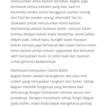
menurunkan emisi karbon tersebut, begitu juga
termasuk semua Industri yang ada, saat ini
berlomba-lomba untuk mengganti sumber energi
dari fosil ke sumber energi alternatif, hal ini
dilakukan untuk menurunkan emisi karbon,
diantaranya adalah biomass boiler, utilisasi boiler
biomas dengan bahan bakar woodchip, wood pallet,
sekam padi, sebuk kayu, bungkil sawit maupun
bahan lainnya juga termasuk aksi nyata menurunkan
emisi karbon pihak industri jugauntuk ikut bersama
aktif menjadikan bumi ini lebih baik dan nyaman
untuk generasi kedepannya.
Memahani Komponen Utama Boiler
Bagian boiler adalah serangkaian alat atau unit
sistem yang merupakan rangkain dari boiler. Setiap
Bagian memiliki fungsinya yang berbeda dan
terhubung dengan Komponen lainnya sesuai alur
prosesnya. Dengan memahami setiap fungsi Bagian
pada boiler, maka Anda dapat mengetahui prinsip