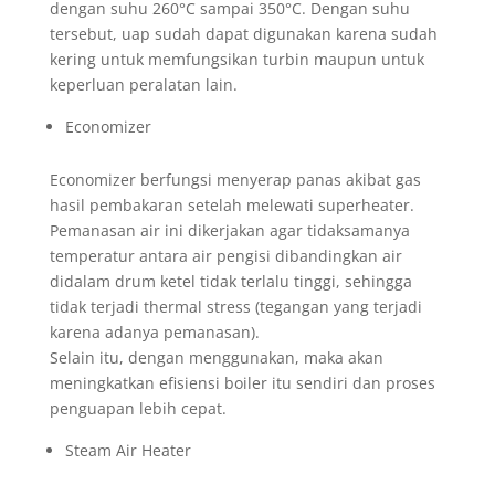
dengan suhu 260°C sampai 350°C. Dengan suhu
tersebut, uap sudah dapat digunakan karena sudah
kering untuk memfungsikan turbin maupun untuk
keperluan peralatan lain.
Economizer
Economizer berfungsi menyerap panas akibat gas
hasil pembakaran setelah melewati superheater.
Pemanasan air ini dikerjakan agar tidaksamanya
temperatur antara air pengisi dibandingkan air
didalam drum ketel tidak terlalu tinggi, sehingga
tidak terjadi thermal stress (tegangan yang terjadi
karena adanya pemanasan).
Selain itu, dengan menggunakan, maka akan
meningkatkan efisiensi boiler itu sendiri dan proses
penguapan lebih cepat.
Steam Air Heater