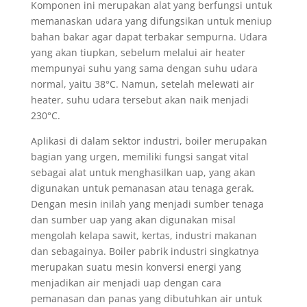
Komponen ini merupakan alat yang berfungsi untuk
memanaskan udara yang difungsikan untuk meniup
bahan bakar agar dapat terbakar sempurna. Udara
yang akan tiupkan, sebelum melalui air heater
mempunyai suhu yang sama dengan suhu udara
normal, yaitu 38°C. Namun, setelah melewati air
heater, suhu udara tersebut akan naik menjadi
230°C.
Aplikasi di dalam sektor industri, boiler merupakan
bagian yang urgen, memiliki fungsi sangat vital
sebagai alat untuk menghasilkan uap, yang akan
digunakan untuk pemanasan atau tenaga gerak.
Dengan mesin inilah yang menjadi sumber tenaga
dan sumber uap yang akan digunakan misal
mengolah kelapa sawit, kertas, industri makanan
dan sebagainya. Boiler pabrik industri singkatnya
merupakan suatu mesin konversi energi yang
menjadikan air menjadi uap dengan cara
pemanasan dan panas yang dibutuhkan air untuk