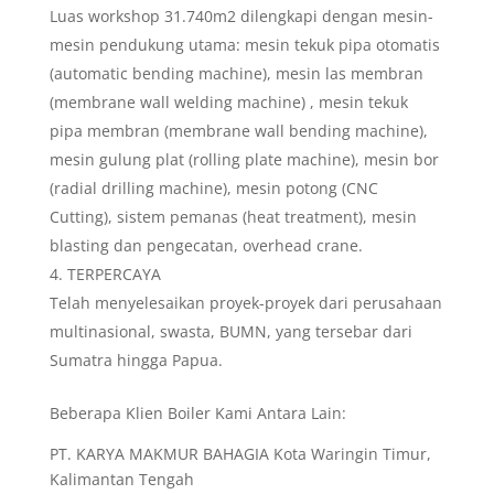
Luas workshop 31.740m2 dilengkapi dengan mesin-
mesin pendukung utama: mesin tekuk pipa otomatis
(automatic bending machine), mesin las membran
(membrane wall welding machine) , mesin tekuk
pipa membran (membrane wall bending machine),
mesin gulung plat (rolling plate machine), mesin bor
(radial drilling machine), mesin potong (CNC
Cutting), sistem pemanas (heat treatment), mesin
blasting dan pengecatan, overhead crane.
TERPERCAYA
Telah menyelesaikan proyek-proyek dari perusahaan
multinasional, swasta, BUMN, yang tersebar dari
Sumatra hingga Papua.
Beberapa Klien Boiler Kami Antara Lain:
PT. KARYA MAKMUR BAHAGIA Kota Waringin Timur,
Kalimantan Tengah