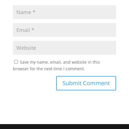
Save my name, email, and website in this
browser for the next time I comment.