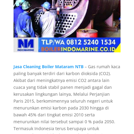
Jasa Cleaning Boiler Mataram NTB
– Gas rumah kaca
paling banyak terdiri dari karbon dioksida (CO2).
Akibat dari meningkatnya emisi CO2 antara lain
cuaca yang tidak stabil panen menjadi gagal dan
kerusakan lingkungan lainya, Melalui Perjanjian
Paris 2015, berkomimennya seluruh negeri untuk
menurunkan emisi karbon pada 2030 hingga di
bawah 45% dari tingkat emisi 2010 serta
menurunkan nilai tersebut sampai 0 % pada 2050.
Termasuk Indonesia terus berupaya untuk