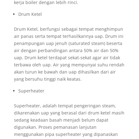
kerja boiler dengan lebih rinci.
Drum Ketel
Drum Ketel, berfungsi sebagai tempat menghimpun
air panas serta tempat terhasilkannya uap. Drum ini
penampungan uap jenuh (saturated steam) beserta
air dengan perbandingan antara 50% air dan 50%
uap. Drum ketel terdapat sekat-sekat agar air tidak
terbawa oleh uap. Air yang mempunyai suhu rendah
akan turun ke bawah dan uap dihasilkan dari air
yang bersuhu tinggi naik keatas.
Superheater
Superheater, adalah tempat pengeringan steam,
dikarenakan uap yang berasal dari drum ketel masih
sedang keadaan basah menjadi belum dapat
digunakan. Proses pemanasan lanjutan
menggunakan pipa superheater yang dipanaskan