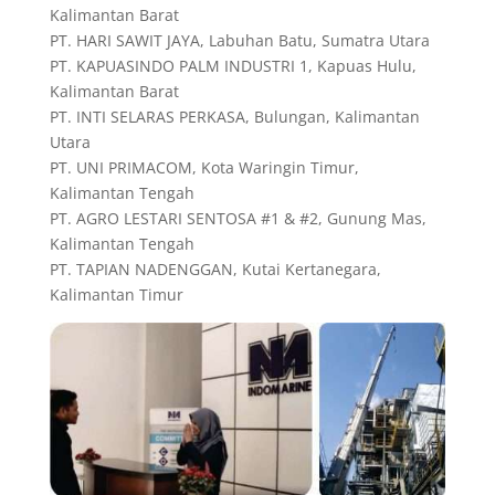
Kalimantan Barat
PT. HARI SAWIT JAYA, Labuhan Batu, Sumatra Utara
PT. KAPUASINDO PALM INDUSTRI 1, Kapuas Hulu,
Kalimantan Barat
PT. INTI SELARAS PERKASA, Bulungan, Kalimantan
Utara
PT. UNI PRIMACOM, Kota Waringin Timur,
Kalimantan Tengah
PT. AGRO LESTARI SENTOSA #1 & #2, Gunung Mas,
Kalimantan Tengah
PT. TAPIAN NADENGGAN, Kutai Kertanegara,
Kalimantan Timur