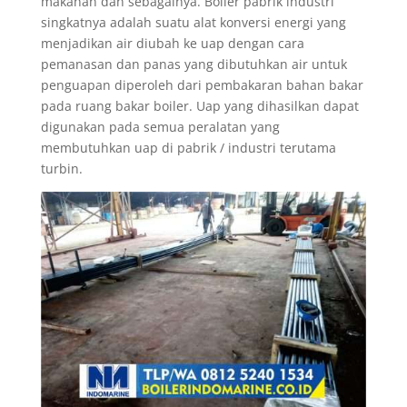
makanan dan sebagainya. Boiler pabrik industri
singkatnya adalah suatu alat konversi energi yang
menjadikan air diubah ke uap dengan cara
pemanasan dan panas yang dibutuhkan air untuk
penguapan diperoleh dari pembakaran bahan bakar
pada ruang bakar boiler. Uap yang dihasilkan dapat
digunakan pada semua peralatan yang
membutuhkan uap di pabrik / industri terutama
turbin.