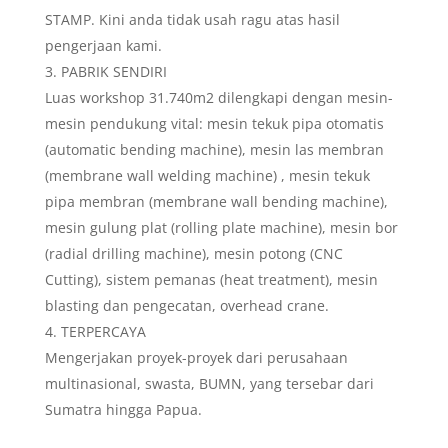
STAMP. Kini anda tidak usah ragu atas hasil
pengerjaan kami.
PABRIK SENDIRI
Luas workshop 31.740m2 dilengkapi dengan mesin-
mesin pendukung vital: mesin tekuk pipa otomatis
(automatic bending machine), mesin las membran
(membrane wall welding machine) , mesin tekuk
pipa membran (membrane wall bending machine),
mesin gulung plat (rolling plate machine), mesin bor
(radial drilling machine), mesin potong (CNC
Cutting), sistem pemanas (heat treatment), mesin
blasting dan pengecatan, overhead crane.
TERPERCAYA
Mengerjakan proyek-proyek dari perusahaan
multinasional, swasta, BUMN, yang tersebar dari
Sumatra hingga Papua.