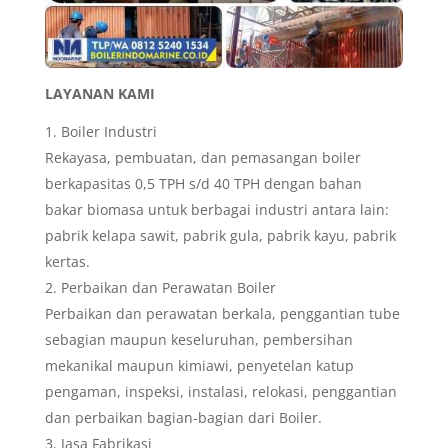
LAYANAN KAMI
Boiler Industri
Rekayasa, pembuatan, dan pemasangan boiler
berkapasitas 0,5 TPH s/d 40 TPH dengan bahan
bakar biomasa untuk berbagai industri antara lain:
pabrik kelapa sawit, pabrik gula, pabrik kayu, pabrik
kertas.
Perbaikan dan Perawatan Boiler
Perbaikan dan perawatan berkala, penggantian tube
sebagian maupun keseluruhan, pembersihan
mekanikal maupun kimiawi, penyetelan katup
pengaman, inspeksi, instalasi, relokasi, penggantian
dan perbaikan bagian-bagian dari Boiler.
Jasa Fabrikasi