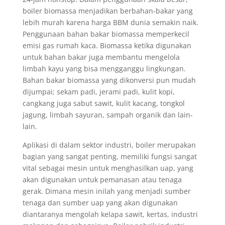
boiler biomassa menjadikan berbahan-bakar yang
lebih murah karena harga BBM dunia semakin naik.
Penggunaan bahan bakar biomassa memperkecil
emisi gas rumah kaca. Biomassa ketika digunakan
untuk bahan bakar juga membantu mengelola
limbah kayu yang bisa mengganggu lingkungan.
Bahan bakar biomassa yang dikonversi pun mudah
dijumpai; sekam padi, jerami padi, kulit kopi,
cangkang juga sabut sawit, kulit kacang, tongkol
jagung, limbah sayuran, sampah organik dan lain-
lain.
Aplikasi di dalam sektor industri, boiler merupakan
bagian yang sangat penting, memiliki fungsi sangat
vital sebagai mesin untuk menghasilkan uap, yang
akan digunakan untuk pemanasan atau tenaga
gerak. Dimana mesin inilah yang menjadi sumber
tenaga dan sumber uap yang akan digunakan
diantaranya mengolah kelapa sawit, kertas, industri