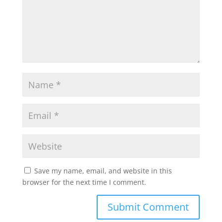
Save my name, email, and website in this
browser for the next time I comment.