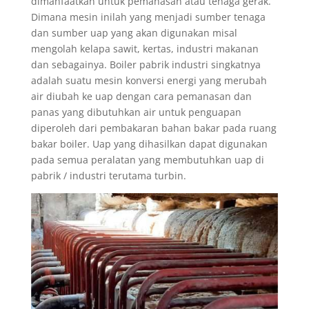
dimanfaatkan untuk pemanasan atau tenaga gerak.
Dimana mesin inilah yang menjadi sumber tenaga
dan sumber uap yang akan digunakan misal
mengolah kelapa sawit, kertas, industri makanan
dan sebagainya. Boiler pabrik industri singkatnya
adalah suatu mesin konversi energi yang merubah
air diubah ke uap dengan cara pemanasan dan
panas yang dibutuhkan air untuk penguapan
diperoleh dari pembakaran bahan bakar pada ruang
bakar boiler. Uap yang dihasilkan dapat digunakan
pada semua peralatan yang membutuhkan uap di
pabrik / industri terutama turbin.