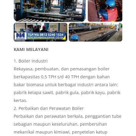
KAMI MELAYANI
Boiler Industri
Rekayasa, pembuatan, dan pemasangan boiler
berkapasitas 0,5 TPH s/d 40 TPH dengan bahan
bakar biomasa untuk berbagai industri antara lain:
pabrik kelapa sawit, pabrik gula, pabrik kayu, pabrik
kertas.
Perbaikan dan Perawatan Boiler
Perbaikan dan perawatan berkala, penggantian tube
sebagian maupun keseluruhan, pembersihan
mekanikal maupun kimiawi, penyetelan katup