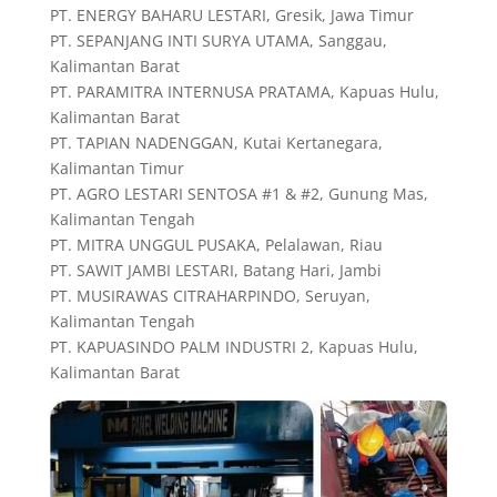
PT. ENERGY BAHARU LESTARI, Gresik, Jawa Timur
PT. SEPANJANG INTI SURYA UTAMA, Sanggau,
Kalimantan Barat
PT. PARAMITRA INTERNUSA PRATAMA, Kapuas Hulu,
Kalimantan Barat
PT. TAPIAN NADENGGAN, Kutai Kertanegara,
Kalimantan Timur
PT. AGRO LESTARI SENTOSA #1 & #2, Gunung Mas,
Kalimantan Tengah
PT. MITRA UNGGUL PUSAKA, Pelalawan, Riau
PT. SAWIT JAMBI LESTARI, Batang Hari, Jambi
PT. MUSIRAWAS CITRAHARPINDO, Seruyan,
Kalimantan Tengah
PT. KAPUASINDO PALM INDUSTRI 2, Kapuas Hulu,
Kalimantan Barat