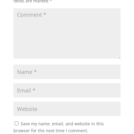
fields are marked
*
Save my name, email, and website in this
browser for the next time I comment.