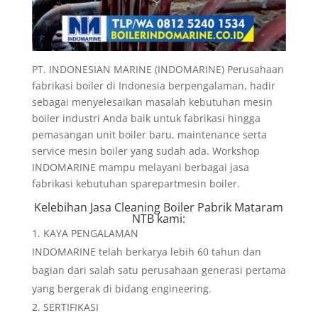
PT. INDONESIAN MARINE (INDOMARINE) Perusahaan
fabrikasi boiler di Indonesia berpengalaman, hadir
sebagai menyelesaikan masalah kebutuhan mesin
boiler industri Anda baik untuk fabrikasi hingga
pemasangan unit boiler baru, maintenance serta
service mesin boiler yang sudah ada. Workshop
INDOMARINE mampu melayani berbagai jasa
fabrikasi kebutuhan sparepartmesin boiler.
Kelebihan
Jasa Cleaning Boiler Pabrik Mataram
NTB
kami:
KAYA PENGALAMAN
INDOMARINE telah berkarya lebih 60 tahun dan
bagian dari salah satu perusahaan generasi pertama
yang bergerak di bidang engineering.
SERTIFIKASI