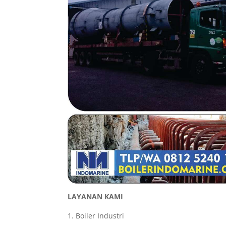
LAYANAN KAMI
Boiler Industri