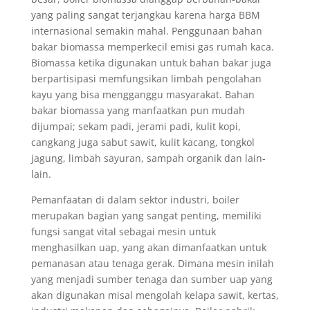
yang paling sangat terjangkau karena harga BBM
internasional semakin mahal. Penggunaan bahan
bakar biomassa memperkecil emisi gas rumah kaca.
Biomassa ketika digunakan untuk bahan bakar juga
berpartisipasi memfungsikan limbah pengolahan
kayu yang bisa mengganggu masyarakat. Bahan
bakar biomassa yang manfaatkan pun mudah
dijumpai; sekam padi, jerami padi, kulit kopi,
cangkang juga sabut sawit, kulit kacang, tongkol
jagung, limbah sayuran, sampah organik dan lain-
lain.
Pemanfaatan di dalam sektor industri, boiler
merupakan bagian yang sangat penting, memiliki
fungsi sangat vital sebagai mesin untuk
menghasilkan uap, yang akan dimanfaatkan untuk
pemanasan atau tenaga gerak. Dimana mesin inilah
yang menjadi sumber tenaga dan sumber uap yang
akan digunakan misal mengolah kelapa sawit, kertas,