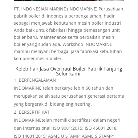
PT. INDONESIAN MARINE (INDOMARINE) Perusahaan
pabrik boiler di Indonesia berpengalaman, hadir
sebagai menjawab kebutuhan mesin boiler industri
Anda baik untuk fabrikasi hingga pemasangan unit
boiler baru, maintenance serta perbaikan mesin
boiler yang sudah ada. Workshop INDOMARINE
mampu melayani berbagai jasa fabrikasi kebutuhan
komponenmesin boiler.
Kelebihan
Jasa Overhaul Boiler Pabrik Tanjung
Selor
kami:
BERPENGALAMAN
INDOMARINE telah berkarya lebih 60 tahun dan
merupakan salah satu perusahaan generasi pertama
yang bergerak di bidang engineering.
BERSERTIFIKAT
INDOMARINEtelah memiliki sertifikasi dalam negeri
dan internasional: ISO 9001:2015; ISO 45001:2018;
ISO 14001:2015; ASME U STAMP; ASME S STAMP;