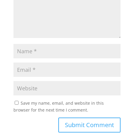
Save my name, email, and website in this
browser for the next time I comment.