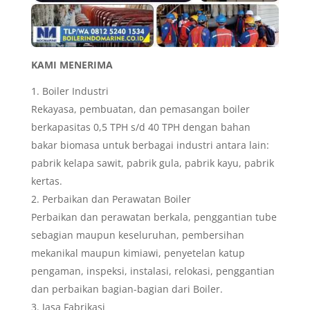
KAMI MENERIMA
Boiler Industri
Rekayasa, pembuatan, dan pemasangan boiler
berkapasitas 0,5 TPH s/d 40 TPH dengan bahan
bakar biomasa untuk berbagai industri antara lain:
pabrik kelapa sawit, pabrik gula, pabrik kayu, pabrik
kertas.
Perbaikan dan Perawatan Boiler
Perbaikan dan perawatan berkala, penggantian tube
sebagian maupun keseluruhan, pembersihan
mekanikal maupun kimiawi, penyetelan katup
pengaman, inspeksi, instalasi, relokasi, penggantian
dan perbaikan bagian-bagian dari Boiler.
Jasa Fabrikasi