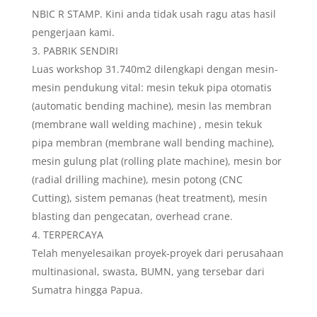
NBIC R STAMP. Kini anda tidak usah ragu atas hasil
pengerjaan kami.
PABRIK SENDIRI
Luas workshop 31.740m2 dilengkapi dengan mesin-
mesin pendukung vital: mesin tekuk pipa otomatis
(automatic bending machine), mesin las membran
(membrane wall welding machine) , mesin tekuk
pipa membran (membrane wall bending machine),
mesin gulung plat (rolling plate machine), mesin bor
(radial drilling machine), mesin potong (CNC
Cutting), sistem pemanas (heat treatment), mesin
blasting dan pengecatan, overhead crane.
TERPERCAYA
Telah menyelesaikan proyek-proyek dari perusahaan
multinasional, swasta, BUMN, yang tersebar dari
Sumatra hingga Papua.