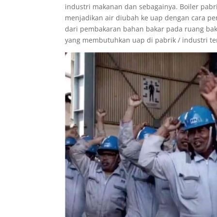
industri makanan dan sebagainya. Boiler pabr
menjadikan air diubah ke uap dengan cara p
dari pembakaran bahan bakar pada ruang baka
yang membutuhkan uap di pabrik / industri te