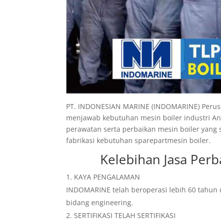
PT. INDONESIAN MARINE (INDOMARINE) Perusah
menjawab kebutuhan mesin boiler industri An
perawatan serta perbaikan mesin boiler yan
fabrikasi kebutuhan sparepartmesin boiler.
Kelebihan
Jasa Perb
KAYA PENGALAMAN
INDOMARINE telah beroperasi lebih 60 tahun 
bidang engineering.
SERTIFIKASI TELAH SERTIFIKASI