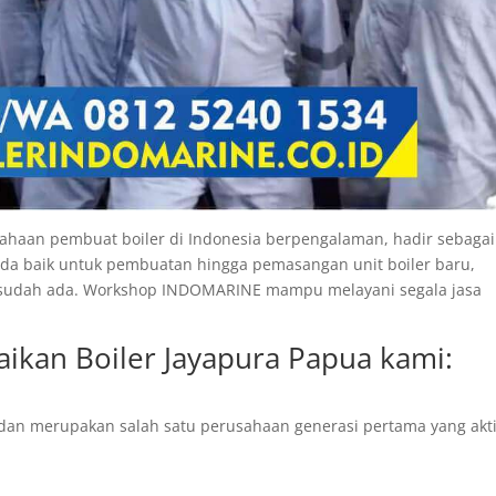
aan pembuat boiler di Indonesia berpengalaman, hadir sebagai
da baik untuk pembuatan hingga pemasangan unit boiler baru,
g sudah ada. Workshop INDOMARINE mampu melayani segala jasa
aikan Boiler Jayapura Papua
kami:
dan merupakan salah satu perusahaan generasi pertama yang akti