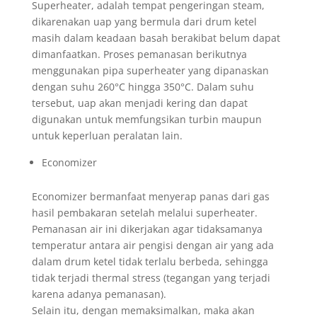
Superheater, adalah tempat pengeringan steam,
dikarenakan uap yang bermula dari drum ketel
masih dalam keadaan basah berakibat belum dapat
dimanfaatkan. Proses pemanasan berikutnya
menggunakan pipa superheater yang dipanaskan
dengan suhu 260°C hingga 350°C. Dalam suhu
tersebut, uap akan menjadi kering dan dapat
digunakan untuk memfungsikan turbin maupun
untuk keperluan peralatan lain.
Economizer
Economizer bermanfaat menyerap panas dari gas
hasil pembakaran setelah melalui superheater.
Pemanasan air ini dikerjakan agar tidaksamanya
temperatur antara air pengisi dengan air yang ada
dalam drum ketel tidak terlalu berbeda, sehingga
tidak terjadi thermal stress (tegangan yang terjadi
karena adanya pemanasan).
Selain itu, dengan memaksimalkan, maka akan