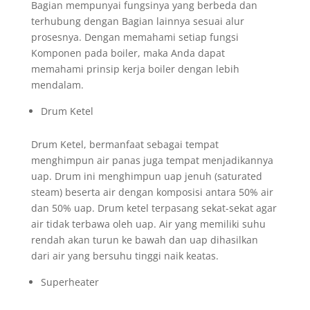
Bagian mempunyai fungsinya yang berbeda dan
terhubung dengan Bagian lainnya sesuai alur
prosesnya. Dengan memahami setiap fungsi
Komponen pada boiler, maka Anda dapat
memahami prinsip kerja boiler dengan lebih
mendalam.
Drum Ketel
Drum Ketel, bermanfaat sebagai tempat
menghimpun air panas juga tempat menjadikannya
uap. Drum ini menghimpun uap jenuh (saturated
steam) beserta air dengan komposisi antara 50% air
dan 50% uap. Drum ketel terpasang sekat-sekat agar
air tidak terbawa oleh uap. Air yang memiliki suhu
rendah akan turun ke bawah dan uap dihasilkan
dari air yang bersuhu tinggi naik keatas.
Superheater