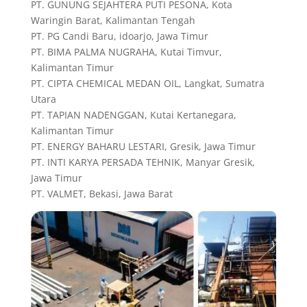
PT. GUNUNG SEJAHTERA PUTI PESONA, Kota
Waringin Barat, Kalimantan Tengah
PT. PG Candi Baru, idoarjo, Jawa Timur
PT. BIMA PALMA NUGRAHA, Kutai Timvur,
Kalimantan Timur
PT. CIPTA CHEMICAL MEDAN OIL, Langkat, Sumatra
Utara
PT. TAPIAN NADENGGAN, Kutai Kertanegara,
Kalimantan Timur
PT. ENERGY BAHARU LESTARI, Gresik, Jawa Timur
PT. INTI KARYA PERSADA TEHNIK, Manyar Gresik,
Jawa Timur
PT. VALMET, Bekasi, Jawa Barat