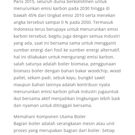
Paris 2015, seluruh dunia berkomitmen untuk
menurunkan emisi karbon pada 2030 hingga di
bawah 45% dari tingkat emisi 2010 serta menekan
angka tersebut sampai 0 % pada 2050. Termasuk
Indonesia terus berupaya untuk menurunkan emisi
karbon tersebut, begitu juga dengan semua Industri
yang ada, saat ini bersama sama untuk mengganti
sumber energi dari fosil ke sumber energi alternatif,
hal ini dilakukan untuk mengurangi emisi karbon,
salah satunya adalah boiler biomasa, penggunaan
biomass boiler dengan bahan bakar woodchip, wood
pallet, sekam padi, sebuk kayu, bungkil sawit
maupun bahan lainnya adalah kontribusi nyata
menurunkan emisi karbon pihak industri jugauntuk
ikut bersama aktif menjadikan lingkungan lebih baik
dan nyaman untuk ditinggali bersama.
Memahani Komponen Utama Boiler
Bagian boiler adalah serangkaian mesin atau unit
proses yang merupakan bagian dari boiler. Setiap