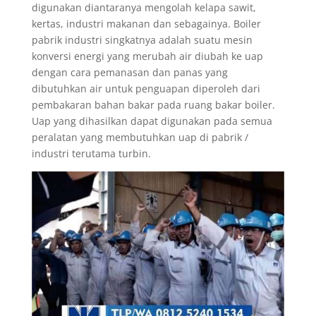
digunakan diantaranya mengolah kelapa sawit,
kertas, industri makanan dan sebagainya. Boiler
pabrik industri singkatnya adalah suatu mesin
konversi energi yang merubah air diubah ke uap
dengan cara pemanasan dan panas yang
dibutuhkan air untuk penguapan diperoleh dari
pembakaran bahan bakar pada ruang bakar boiler.
Uap yang dihasilkan dapat digunakan pada semua
peralatan yang membutuhkan uap di pabrik /
industri terutama turbin.