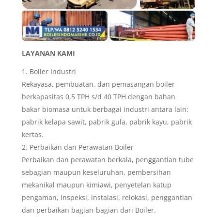
LAYANAN KAMI
Boiler Industri
Rekayasa, pembuatan, dan pemasangan boiler
berkapasitas 0,5 TPH s/d 40 TPH dengan bahan
bakar biomasa untuk berbagai industri antara lain:
pabrik kelapa sawit, pabrik gula, pabrik kayu, pabrik
kertas.
Perbaikan dan Perawatan Boiler
Perbaikan dan perawatan berkala, penggantian tube
sebagian maupun keseluruhan, pembersihan
mekanikal maupun kimiawi, penyetelan katup
pengaman, inspeksi, instalasi, relokasi, penggantian
dan perbaikan bagian-bagian dari Boiler.