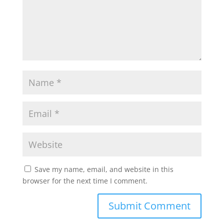
Save my name, email, and website in this
browser for the next time I comment.