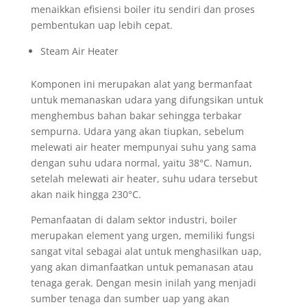
menaikkan efisiensi boiler itu sendiri dan proses
pembentukan uap lebih cepat.
Steam Air Heater
Komponen ini merupakan alat yang bermanfaat
untuk memanaskan udara yang difungsikan untuk
menghembus bahan bakar sehingga terbakar
sempurna. Udara yang akan tiupkan, sebelum
melewati air heater mempunyai suhu yang sama
dengan suhu udara normal, yaitu 38°C. Namun,
setelah melewati air heater, suhu udara tersebut
akan naik hingga 230°C.
Pemanfaatan di dalam sektor industri, boiler
merupakan element yang urgen, memiliki fungsi
sangat vital sebagai alat untuk menghasilkan uap,
yang akan dimanfaatkan untuk pemanasan atau
tenaga gerak. Dengan mesin inilah yang menjadi
sumber tenaga dan sumber uap yang akan