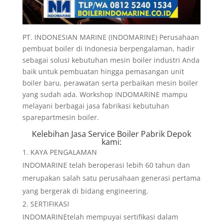
PT. INDONESIAN MARINE (INDOMARINE) Perusahaan
pembuat boiler di Indonesia berpengalaman, hadir
sebagai solusi kebutuhan mesin boiler industri Anda
baik untuk pembuatan hingga pemasangan unit
boiler baru, perawatan serta perbaikan mesin boiler
yang sudah ada. Workshop INDOMARINE mampu
melayani berbagai jasa fabrikasi kebutuhan
sparepartmesin boiler.
Kelebihan
Jasa Service Boiler Pabrik Depok
kami:
KAYA PENGALAMAN
INDOMARINE telah beroperasi lebih 60 tahun dan
merupakan salah satu perusahaan generasi pertama
yang bergerak di bidang engineering.
SERTIFIKASI
INDOMARINEtelah mempuyai sertifikasi dalam