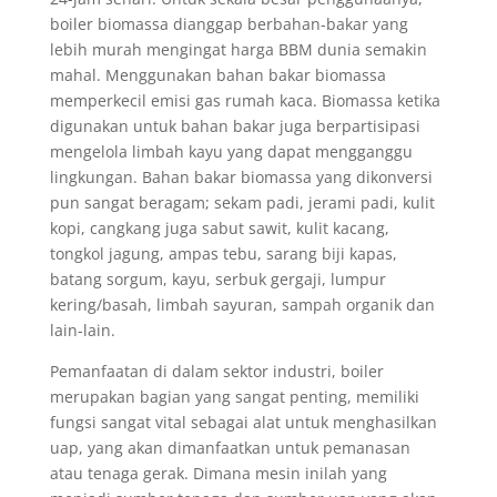
boiler biomassa dianggap berbahan-bakar yang
lebih murah mengingat harga BBM dunia semakin
mahal. Menggunakan bahan bakar biomassa
memperkecil emisi gas rumah kaca. Biomassa ketika
digunakan untuk bahan bakar juga berpartisipasi
mengelola limbah kayu yang dapat mengganggu
lingkungan. Bahan bakar biomassa yang dikonversi
pun sangat beragam; sekam padi, jerami padi, kulit
kopi, cangkang juga sabut sawit, kulit kacang,
tongkol jagung, ampas tebu, sarang biji kapas,
batang sorgum, kayu, serbuk gergaji, lumpur
kering/basah, limbah sayuran, sampah organik dan
lain-lain.
Pemanfaatan di dalam sektor industri, boiler
merupakan bagian yang sangat penting, memiliki
fungsi sangat vital sebagai alat untuk menghasilkan
uap, yang akan dimanfaatkan untuk pemanasan
atau tenaga gerak. Dimana mesin inilah yang