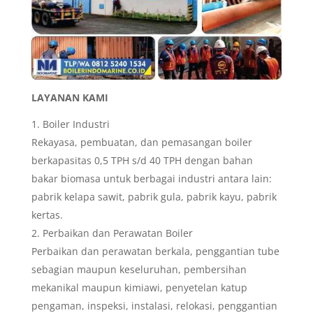
LAYANAN KAMI
Boiler Industri
Rekayasa, pembuatan, dan pemasangan boiler
berkapasitas 0,5 TPH s/d 40 TPH dengan bahan
bakar biomasa untuk berbagai industri antara lain:
pabrik kelapa sawit, pabrik gula, pabrik kayu, pabrik
kertas.
Perbaikan dan Perawatan Boiler
Perbaikan dan perawatan berkala, penggantian tube
sebagian maupun keseluruhan, pembersihan
mekanikal maupun kimiawi, penyetelan katup
pengaman, inspeksi, instalasi, relokasi, penggantian