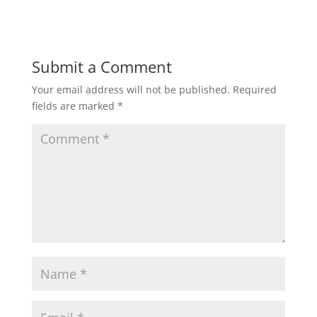
Submit a Comment
Your email address will not be published.
Required
fields are marked
*