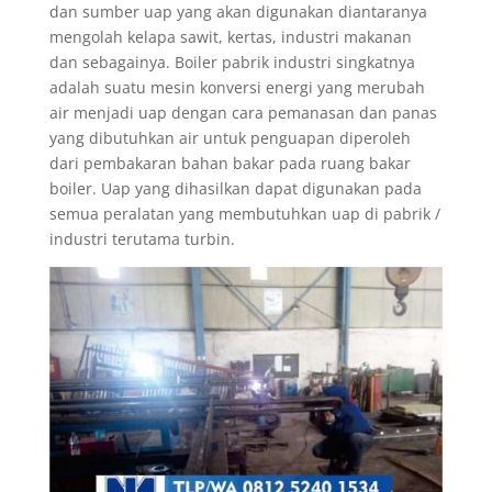
dan sumber uap yang akan digunakan diantaranya
mengolah kelapa sawit, kertas, industri makanan
dan sebagainya. Boiler pabrik industri singkatnya
adalah suatu mesin konversi energi yang merubah
air menjadi uap dengan cara pemanasan dan panas
yang dibutuhkan air untuk penguapan diperoleh
dari pembakaran bahan bakar pada ruang bakar
boiler. Uap yang dihasilkan dapat digunakan pada
semua peralatan yang membutuhkan uap di pabrik /
industri terutama turbin.