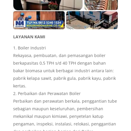
LAYANAN KAMI
Boiler Industri
Rekayasa, pembuatan, dan pemasangan boiler
berkapasitas 0,5 TPH s/d 40 TPH dengan bahan
bakar biomasa untuk berbagai industri antara lain:
pabrik kelapa sawit, pabrik gula, pabrik kayu, pabrik
kertas.
Perbaikan dan Perawatan Boiler
Perbaikan dan perawatan berkala, penggantian tube
sebagian maupun keseluruhan, pembersihan
mekanikal maupun kimiawi, penyetelan katup
pengaman, inspeksi, instalasi, relokasi, penggantian