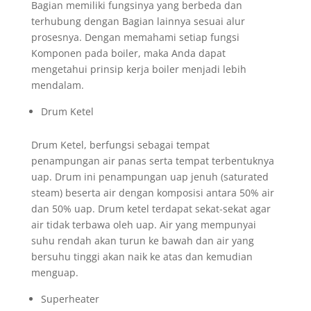
Bagian memiliki fungsinya yang berbeda dan
terhubung dengan Bagian lainnya sesuai alur
prosesnya. Dengan memahami setiap fungsi
Komponen pada boiler, maka Anda dapat
mengetahui prinsip kerja boiler menjadi lebih
mendalam.
Drum Ketel
Drum Ketel, berfungsi sebagai tempat
penampungan air panas serta tempat terbentuknya
uap. Drum ini penampungan uap jenuh (saturated
steam) beserta air dengan komposisi antara 50% air
dan 50% uap. Drum ketel terdapat sekat-sekat agar
air tidak terbawa oleh uap. Air yang mempunyai
suhu rendah akan turun ke bawah dan air yang
bersuhu tinggi akan naik ke atas dan kemudian
menguap.
Superheater