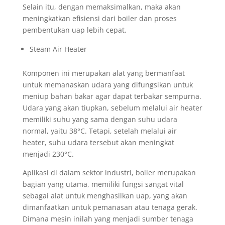
Selain itu, dengan memaksimalkan, maka akan
meningkatkan efisiensi dari boiler dan proses
pembentukan uap lebih cepat.
Steam Air Heater
Komponen ini merupakan alat yang bermanfaat
untuk memanaskan udara yang difungsikan untuk
meniup bahan bakar agar dapat terbakar sempurna.
Udara yang akan tiupkan, sebelum melalui air heater
memiliki suhu yang sama dengan suhu udara
normal, yaitu 38°C. Tetapi, setelah melalui air
heater, suhu udara tersebut akan meningkat
menjadi 230°C.
Aplikasi di dalam sektor industri, boiler merupakan
bagian yang utama, memiliki fungsi sangat vital
sebagai alat untuk menghasilkan uap, yang akan
dimanfaatkan untuk pemanasan atau tenaga gerak.
Dimana mesin inilah yang menjadi sumber tenaga