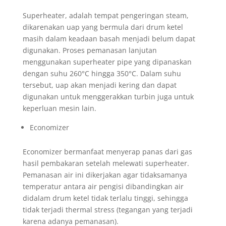
Superheater, adalah tempat pengeringan steam,
dikarenakan uap yang bermula dari drum ketel
masih dalam keadaan basah menjadi belum dapat
digunakan. Proses pemanasan lanjutan
menggunakan superheater pipe yang dipanaskan
dengan suhu 260°C hingga 350°C. Dalam suhu
tersebut, uap akan menjadi kering dan dapat
digunakan untuk menggerakkan turbin juga untuk
keperluan mesin lain.
Economizer
Economizer bermanfaat menyerap panas dari gas
hasil pembakaran setelah melewati superheater.
Pemanasan air ini dikerjakan agar tidaksamanya
temperatur antara air pengisi dibandingkan air
didalam drum ketel tidak terlalu tinggi, sehingga
tidak terjadi thermal stress (tegangan yang terjadi
karena adanya pemanasan).