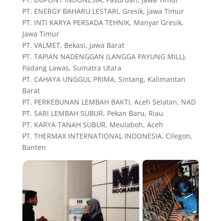
PT. ENERGY BAHARU LESTARI, Gresik, Jawa Timur
PT. INTI KARYA PERSADA TEHNIK, Manyar Gresik,
Jawa Timur
PT. VALMET, Bekasi, Jawa Barat
PT. TAPIAN NADENGGAN (LANGGA PAYUNG MILL),
Padang Lawas, Sumatra Utara
PT. CAHAYA UNGGUL PRIMA, Sintang, Kalimantan
Barat
PT. PERKEBUNAN LEMBAH BAKTI, Aceh Selatan, NAD
PT. SARI LEMBAH SUBUR, Pekan Baru, Riau
PT. KARYA TANAH SUBUR, Meulaboh, Aceh
PT. THERMAX INTERNATIONAL INDONESIA, Cilegon,
Banten