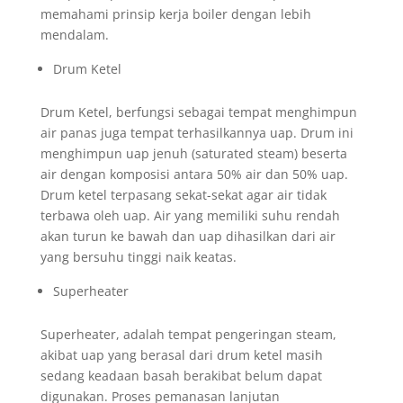
memahami prinsip kerja boiler dengan lebih
mendalam.
Drum Ketel
Drum Ketel, berfungsi sebagai tempat menghimpun
air panas juga tempat terhasilkannya uap. Drum ini
menghimpun uap jenuh (saturated steam) beserta
air dengan komposisi antara 50% air dan 50% uap.
Drum ketel terpasang sekat-sekat agar air tidak
terbawa oleh uap. Air yang memiliki suhu rendah
akan turun ke bawah dan uap dihasilkan dari air
yang bersuhu tinggi naik keatas.
Superheater
Superheater, adalah tempat pengeringan steam,
akibat uap yang berasal dari drum ketel masih
sedang keadaan basah berakibat belum dapat
digunakan. Proses pemanasan lanjutan