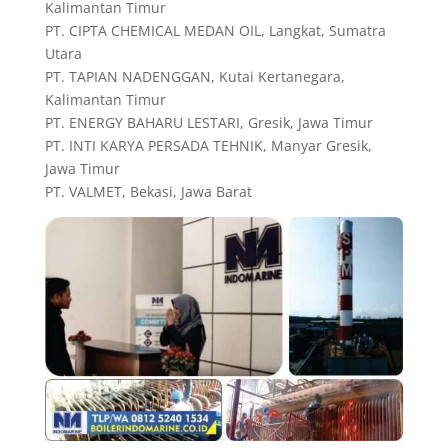
Kalimantan Timur
PT. CIPTA CHEMICAL MEDAN OIL, Langkat, Sumatra
Utara
PT. TAPIAN NADENGGAN, Kutai Kertanegara,
Kalimantan Timur
PT. ENERGY BAHARU LESTARI, Gresik, Jawa Timur
PT. INTI KARYA PERSADA TEHNIK, Manyar Gresik,
Jawa Timur
PT. VALMET, Bekasi, Jawa Barat