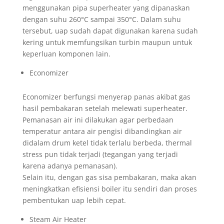
menggunakan pipa superheater yang dipanaskan
dengan suhu 260°C sampai 350°C. Dalam suhu
tersebut, uap sudah dapat digunakan karena sudah
kering untuk memfungsikan turbin maupun untuk
keperluan komponen lain.
Economizer
Economizer berfungsi menyerap panas akibat gas
hasil pembakaran setelah melewati superheater.
Pemanasan air ini dilakukan agar perbedaan
temperatur antara air pengisi dibandingkan air
didalam drum ketel tidak terlalu berbeda, thermal
stress pun tidak terjadi (tegangan yang terjadi
karena adanya pemanasan).
Selain itu, dengan gas sisa pembakaran, maka akan
meningkatkan efisiensi boiler itu sendiri dan proses
pembentukan uap lebih cepat.
Steam Air Heater