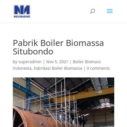
Pabrik Boiler Biomassa
Situbondo
by
superadmin
|
Nov 5, 2021
|
Boiler Biomass
Indonesia
,
Fabrikasi Boiler Biomassa
|
0 comments