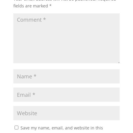
fields are marked
*
Save my name, email, and website in this