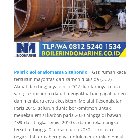
Pabrik Boiler Biomassa Situbondo
– Gas rumah kaca
tersusun mayoritas dari karbon dioksida (CO2).
Akibat dari tingginya emisi CO2 diantaranya cuaca
yang tak menentu dapat mengakibatkan gagal panen
dan memburuknya ekosistem, Melalui Kesepakatan
Paris 2015, seluruh dunia berkomitmen untuk
menekan emisi karbon pada 2030 hingga di bawah
45% dari tingkat emisi 2010 serta menekan angka
tersebut hingga 0 persen pada 2050. Termasuk
negara ini terus berupaya untuk menurunkan emisi