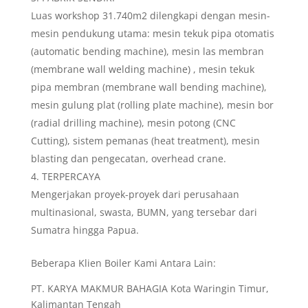
Luas workshop 31.740m2 dilengkapi dengan mesin-
mesin pendukung utama: mesin tekuk pipa otomatis
(automatic bending machine), mesin las membran
(membrane wall welding machine) , mesin tekuk
pipa membran (membrane wall bending machine),
mesin gulung plat (rolling plate machine), mesin bor
(radial drilling machine), mesin potong (CNC
Cutting), sistem pemanas (heat treatment), mesin
blasting dan pengecatan, overhead crane.
TERPERCAYA
Mengerjakan proyek-proyek dari perusahaan
multinasional, swasta, BUMN, yang tersebar dari
Sumatra hingga Papua.
Beberapa Klien Boiler Kami Antara Lain:
PT. KARYA MAKMUR BAHAGIA Kota Waringin Timur,
Kalimantan Tengah