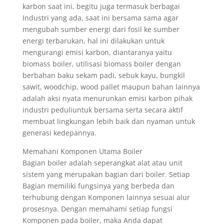
karbon saat ini, begitu juga termasuk berbagai
Industri yang ada, saat ini bersama sama agar
mengubah sumber energi dari fosil ke sumber
energi terbarukan, hal ini dilakukan untuk
mengurangi emisi karbon, diantaranya yaitu
biomass boiler, utilisasi biomass boiler dengan
berbahan baku sekam padi, sebuk kayu, bungkil
sawit, woodchip, wood pallet maupun bahan lainnya
adalah aksi nyata menurunkan emisi karbon pihak
industri peduliuntuk bersama serta secara aktif
membuat lingkungan lebih baik dan nyaman untuk
generasi kedepannya.
Memahani Komponen Utama Boiler
Bagian boiler adalah seperangkat alat atau unit
sistem yang merupakan bagian dari boiler. Setiap
Bagian memiliki fungsinya yang berbeda dan
terhubung dengan Komponen lainnya sesuai alur
prosesnya. Dengan memahami setiap fungsi
Komponen pada boiler, maka Anda dapat