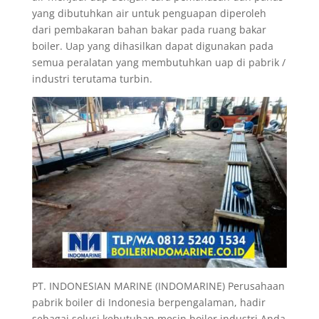
yang dibutuhkan air untuk penguapan diperoleh
dari pembakaran bahan bakar pada ruang bakar
boiler. Uap yang dihasilkan dapat digunakan pada
semua peralatan yang membutuhkan uap di pabrik /
industri terutama turbin.
PT. INDONESIAN MARINE (INDOMARINE) Perusahaan
pabrik boiler di Indonesia berpengalaman, hadir
sebagai solusi kebutuhan mesin boiler industri Anda