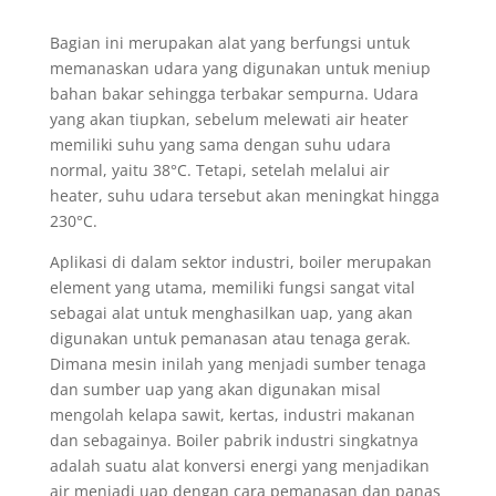
Bagian ini merupakan alat yang berfungsi untuk
memanaskan udara yang digunakan untuk meniup
bahan bakar sehingga terbakar sempurna. Udara
yang akan tiupkan, sebelum melewati air heater
memiliki suhu yang sama dengan suhu udara
normal, yaitu 38°C. Tetapi, setelah melalui air
heater, suhu udara tersebut akan meningkat hingga
230°C.
Aplikasi di dalam sektor industri, boiler merupakan
element yang utama, memiliki fungsi sangat vital
sebagai alat untuk menghasilkan uap, yang akan
digunakan untuk pemanasan atau tenaga gerak.
Dimana mesin inilah yang menjadi sumber tenaga
dan sumber uap yang akan digunakan misal
mengolah kelapa sawit, kertas, industri makanan
dan sebagainya. Boiler pabrik industri singkatnya
adalah suatu alat konversi energi yang menjadikan
air menjadi uap dengan cara pemanasan dan panas