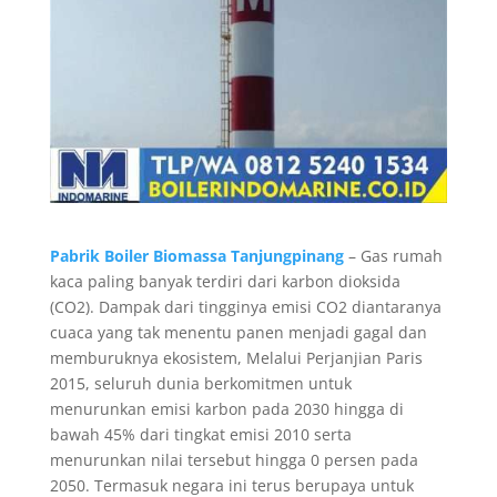
Pabrik Boiler Biomassa Tanjungpinang
– Gas rumah
kaca paling banyak terdiri dari karbon dioksida
(CO2). Dampak dari tingginya emisi CO2 diantaranya
cuaca yang tak menentu panen menjadi gagal dan
memburuknya ekosistem, Melalui Perjanjian Paris
2015, seluruh dunia berkomitmen untuk
menurunkan emisi karbon pada 2030 hingga di
bawah 45% dari tingkat emisi 2010 serta
menurunkan nilai tersebut hingga 0 persen pada
2050. Termasuk negara ini terus berupaya untuk