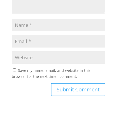
Save my name, email, and website in this
browser for the next time I comment.