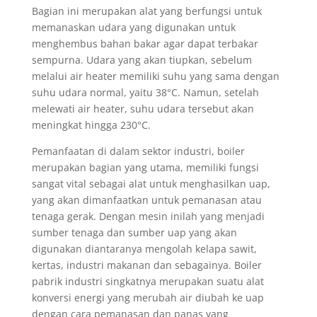
Bagian ini merupakan alat yang berfungsi untuk
memanaskan udara yang digunakan untuk
menghembus bahan bakar agar dapat terbakar
sempurna. Udara yang akan tiupkan, sebelum
melalui air heater memiliki suhu yang sama dengan
suhu udara normal, yaitu 38°C. Namun, setelah
melewati air heater, suhu udara tersebut akan
meningkat hingga 230°C.
Pemanfaatan di dalam sektor industri, boiler
merupakan bagian yang utama, memiliki fungsi
sangat vital sebagai alat untuk menghasilkan uap,
yang akan dimanfaatkan untuk pemanasan atau
tenaga gerak. Dengan mesin inilah yang menjadi
sumber tenaga dan sumber uap yang akan
digunakan diantaranya mengolah kelapa sawit,
kertas, industri makanan dan sebagainya. Boiler
pabrik industri singkatnya merupakan suatu alat
konversi energi yang merubah air diubah ke uap
dengan cara pemanasan dan panas yang