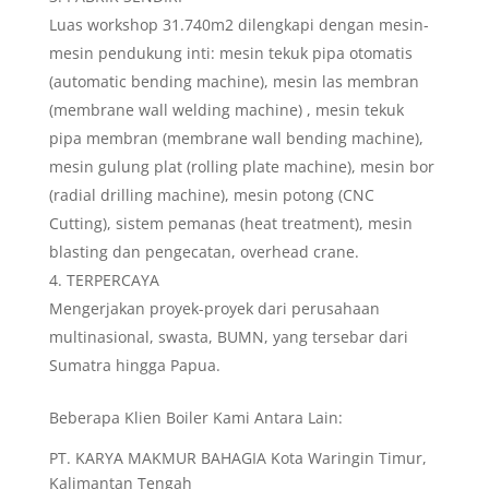
Luas workshop 31.740m2 dilengkapi dengan mesin-
mesin pendukung inti: mesin tekuk pipa otomatis
(automatic bending machine), mesin las membran
(membrane wall welding machine) , mesin tekuk
pipa membran (membrane wall bending machine),
mesin gulung plat (rolling plate machine), mesin bor
(radial drilling machine), mesin potong (CNC
Cutting), sistem pemanas (heat treatment), mesin
blasting dan pengecatan, overhead crane.
TERPERCAYA
Mengerjakan proyek-proyek dari perusahaan
multinasional, swasta, BUMN, yang tersebar dari
Sumatra hingga Papua.
Beberapa Klien Boiler Kami Antara Lain:
PT. KARYA MAKMUR BAHAGIA Kota Waringin Timur,
Kalimantan Tengah