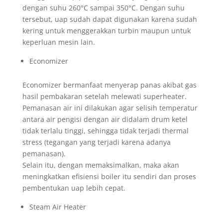
dengan suhu 260°C sampai 350°C. Dengan suhu
tersebut, uap sudah dapat digunakan karena sudah
kering untuk menggerakkan turbin maupun untuk
keperluan mesin lain.
Economizer
Economizer bermanfaat menyerap panas akibat gas
hasil pembakaran setelah melewati superheater.
Pemanasan air ini dilakukan agar selisih temperatur
antara air pengisi dengan air didalam drum ketel
tidak terlalu tinggi, sehingga tidak terjadi thermal
stress (tegangan yang terjadi karena adanya
pemanasan).
Selain itu, dengan memaksimalkan, maka akan
meningkatkan efisiensi boiler itu sendiri dan proses
pembentukan uap lebih cepat.
Steam Air Heater