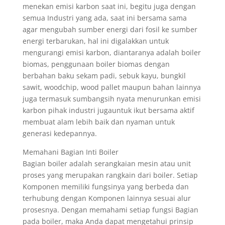
menekan emisi karbon saat ini, begitu juga dengan
semua Industri yang ada, saat ini bersama sama
agar mengubah sumber energi dari fosil ke sumber
energi terbarukan, hal ini digalakkan untuk
mengurangi emisi karbon, diantaranya adalah boiler
biomas, penggunaan boiler biomas dengan
berbahan baku sekam padi, sebuk kayu, bungkil
sawit, woodchip, wood pallet maupun bahan lainnya
juga termasuk sumbangsih nyata menurunkan emisi
karbon pihak industri jugauntuk ikut bersama aktif
membuat alam lebih baik dan nyaman untuk
generasi kedepannya.
Memahani Bagian Inti Boiler
Bagian boiler adalah serangkaian mesin atau unit
proses yang merupakan rangkain dari boiler. Setiap
Komponen memiliki fungsinya yang berbeda dan
terhubung dengan Komponen lainnya sesuai alur
prosesnya. Dengan memahami setiap fungsi Bagian
pada boiler, maka Anda dapat mengetahui prinsip