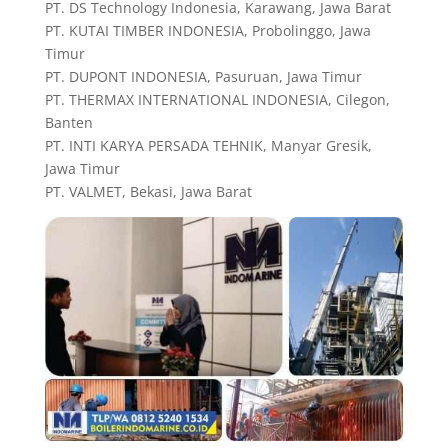
PT. DS Technology Indonesia, Karawang, Jawa Barat
PT. KUTAI TIMBER INDONESIA, Probolinggo, Jawa
Timur
PT. DUPONT INDONESIA, Pasuruan, Jawa Timur
PT. THERMAX INTERNATIONAL INDONESIA, Cilegon,
Banten
PT. INTI KARYA PERSADA TEHNIK, Manyar Gresik,
Jawa Timur
PT. VALMET, Bekasi, Jawa Barat