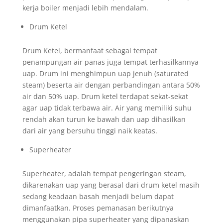
kerja boiler menjadi lebih mendalam.
Drum Ketel
Drum Ketel, bermanfaat sebagai tempat
penampungan air panas juga tempat terhasilkannya
uap. Drum ini menghimpun uap jenuh (saturated
steam) beserta air dengan perbandingan antara 50%
air dan 50% uap. Drum ketel terdapat sekat-sekat
agar uap tidak terbawa air. Air yang memiliki suhu
rendah akan turun ke bawah dan uap dihasilkan
dari air yang bersuhu tinggi naik keatas.
Superheater
Superheater, adalah tempat pengeringan steam,
dikarenakan uap yang berasal dari drum ketel masih
sedang keadaan basah menjadi belum dapat
dimanfaatkan. Proses pemanasan berikutnya
menggunakan pipa superheater yang dipanaskan