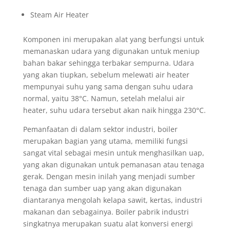
Steam Air Heater
Komponen ini merupakan alat yang berfungsi untuk
memanaskan udara yang digunakan untuk meniup
bahan bakar sehingga terbakar sempurna. Udara
yang akan tiupkan, sebelum melewati air heater
mempunyai suhu yang sama dengan suhu udara
normal, yaitu 38°C. Namun, setelah melalui air
heater, suhu udara tersebut akan naik hingga 230°C.
Pemanfaatan di dalam sektor industri, boiler
merupakan bagian yang utama, memiliki fungsi
sangat vital sebagai mesin untuk menghasilkan uap,
yang akan digunakan untuk pemanasan atau tenaga
gerak. Dengan mesin inilah yang menjadi sumber
tenaga dan sumber uap yang akan digunakan
diantaranya mengolah kelapa sawit, kertas, industri
makanan dan sebagainya. Boiler pabrik industri
singkatnya merupakan suatu alat konversi energi