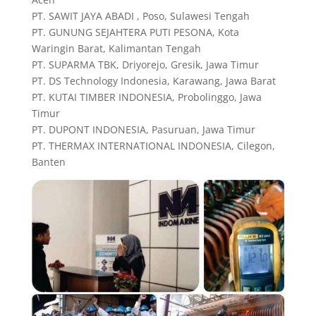
PT. SAWIT JAYA ABADI , Poso, Sulawesi Tengah
PT. GUNUNG SEJAHTERA PUTI PESONA, Kota
Waringin Barat, Kalimantan Tengah
PT. SUPARMA TBK, Driyorejo, Gresik, Jawa Timur
PT. DS Technology Indonesia, Karawang, Jawa Barat
PT. KUTAI TIMBER INDONESIA, Probolinggo, Jawa
Timur
PT. DUPONT INDONESIA, Pasuruan, Jawa Timur
PT. THERMAX INTERNATIONAL INDONESIA, Cilegon,
Banten