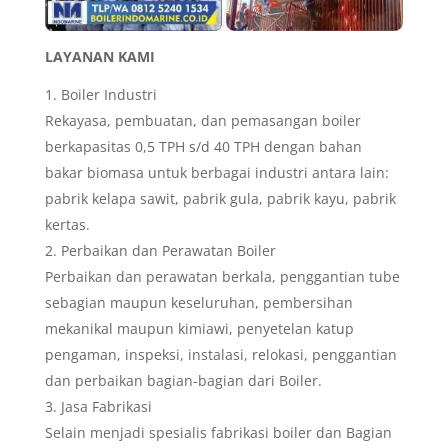
LAYANAN KAMI
Boiler Industri
Rekayasa, pembuatan, dan pemasangan boiler
berkapasitas 0,5 TPH s/d 40 TPH dengan bahan
bakar biomasa untuk berbagai industri antara lain:
pabrik kelapa sawit, pabrik gula, pabrik kayu, pabrik
kertas.
Perbaikan dan Perawatan Boiler
Perbaikan dan perawatan berkala, penggantian tube
sebagian maupun keseluruhan, pembersihan
mekanikal maupun kimiawi, penyetelan katup
pengaman, inspeksi, instalasi, relokasi, penggantian
dan perbaikan bagian-bagian dari Boiler.
Jasa Fabrikasi
Selain menjadi spesialis fabrikasi boiler dan Bagian