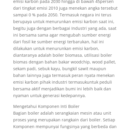
emisi karbon pada 2030 hingga di bawah 45persen
dari tingkat emisi 2010 juga menekan angka tersebut
sampai 0 % pada 2050. Termasuk negara ini terus
berupaya untuk menurunkan emisi karbon saat ini,
begitu juga dengan berbagai Industri yang ada, saat
ini bersama sama agar mengubah sumber energi
dari fosil ke sumber energi terbarukan, hal ini
dilakukan untuk menurunkan emisi karbon,
diantaranya adalah boiler biomasa, utilisasi boiler
biomas dengan bahan bakar woodchip, wood pallet,
sekam padi, sebuk kayu, bungkil sawit maupun
bahan lainnya juga termasuk peran nyata menekan
emisi karbon pihak industri termasukuntuk peduli
bersama aktif menjadikan bumi ini lebih baik dan
nyaman untuk generasi kedepannya.
Mengetahui Komponen Inti Boiler
Bagian boiler adalah serangkaian mesin atau unit
proses yang merupakan rangkain dari boiler. Setiap
Komponen mempunyai fungsinya yang berbeda dan