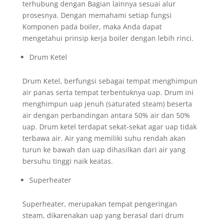
terhubung dengan Bagian lainnya sesuai alur
prosesnya. Dengan memahami setiap fungsi
Komponen pada boiler, maka Anda dapat
mengetahui prinsip kerja boiler dengan lebih rinci.
Drum Ketel
Drum Ketel, berfungsi sebagai tempat menghimpun
air panas serta tempat terbentuknya uap. Drum ini
menghimpun uap jenuh (saturated steam) beserta
air dengan perbandingan antara 50% air dan 50%
uap. Drum ketel terdapat sekat-sekat agar uap tidak
terbawa air. Air yang memiliki suhu rendah akan
turun ke bawah dan uap dihasilkan dari air yang
bersuhu tinggi naik keatas.
Superheater
Superheater, merupakan tempat pengeringan
steam, dikarenakan uap yang berasal dari drum