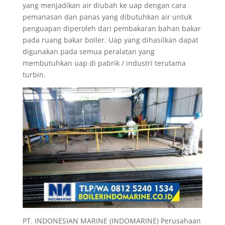
yang menjadikan air diubah ke uap dengan cara
pemanasan dan panas yang dibutuhkan air untuk
penguapan diperoleh dari pembakaran bahan bakar
pada ruang bakar boiler. Uap yang dihasilkan dapat
digunakan pada semua peralatan yang
membutuhkan uap di pabrik / industri terutama
turbin.
PT. INDONESIAN MARINE (INDOMARINE) Perusahaan