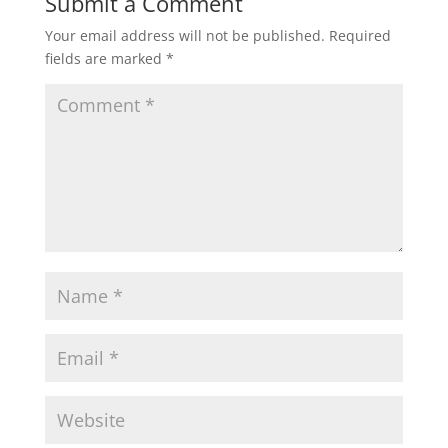
Submit a Comment
Your email address will not be published.
Required
fields are marked
*