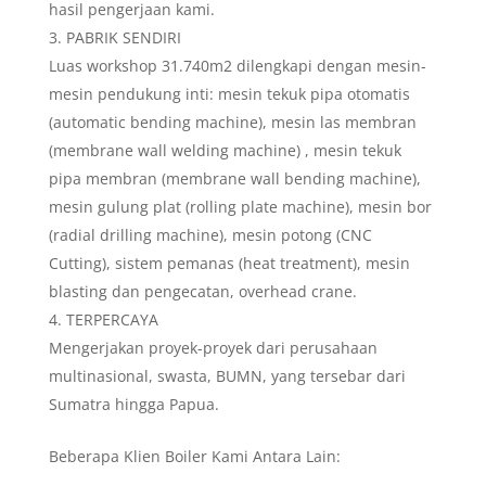
hasil pengerjaan kami.
PABRIK SENDIRI
Luas workshop 31.740m2 dilengkapi dengan mesin-
mesin pendukung inti: mesin tekuk pipa otomatis
(automatic bending machine), mesin las membran
(membrane wall welding machine) , mesin tekuk
pipa membran (membrane wall bending machine),
mesin gulung plat (rolling plate machine), mesin bor
(radial drilling machine), mesin potong (CNC
Cutting), sistem pemanas (heat treatment), mesin
blasting dan pengecatan, overhead crane.
TERPERCAYA
Mengerjakan proyek-proyek dari perusahaan
multinasional, swasta, BUMN, yang tersebar dari
Sumatra hingga Papua.
Beberapa Klien Boiler Kami Antara Lain: