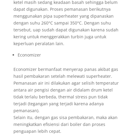
ketel masih sedang keadaan basah sehingga belum
dapat digunakan. Proses pemanasan berikutnya
menggunakan pipa superheater yang dipanaskan
dengan suhu 260°C sampai 350°C. Dengan suhu
tersebut, uap sudah dapat digunakan karena sudah
kering untuk menggerakkan turbin juga untuk
keperluan peralatan lain.
Economizer
Economizer bermanfaat menyerap panas akibat gas
hasil pembakaran setelah melewati superheater.
Pemanasan air ini dilakukan agar selisih temperatur
antara air pengisi dengan air didalam drum ketel
tidak terlalu berbeda, thermal stress pun tidak
terjadi (tegangan yang terjadi karena adanya
pemanasan).
Selain itu, dengan gas sisa pembakaran, maka akan
meningkatkan efisiensi dari boiler dan proses
penguapan lebih cepat.