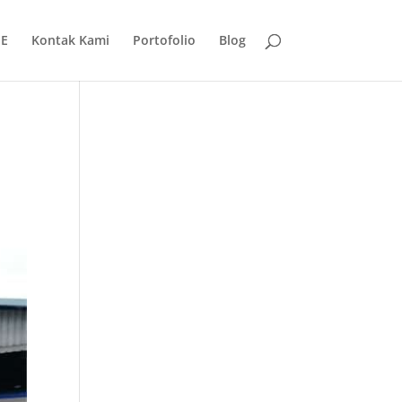
E
Kontak Kami
Portofolio
Blog